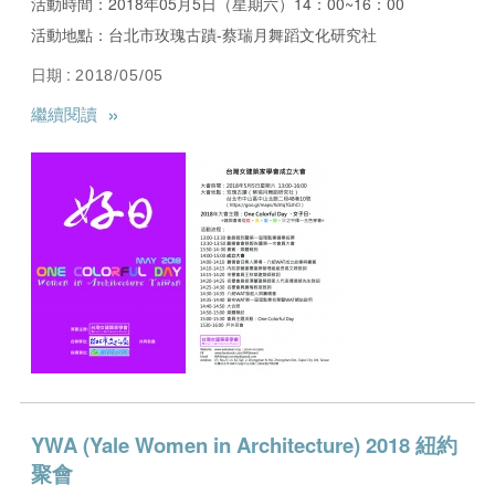
活動時間：2018年05月5日（星期六）14：00~16：00
活動地點：台北市玫瑰古蹟-蔡瑞月舞蹈文化研究社
日期 :
2018/05/05
»
繼續閱讀
YWA (Yale Women in Architecture) 2018 紐約
聚會