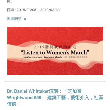
與。
日期 :
2019/03/08 - 2019/03/30
»
繼續閱讀
Dr. Daniel Whittaker演講：「芝加哥
Wrightwood 659— 建築工藝，藝術介入，社區
價值」