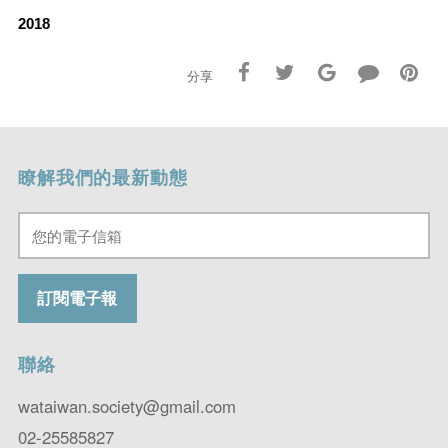
2018
分享
瞭解我們的最新動態
聯絡
wataiwan.society@gmail.com
02-25585827