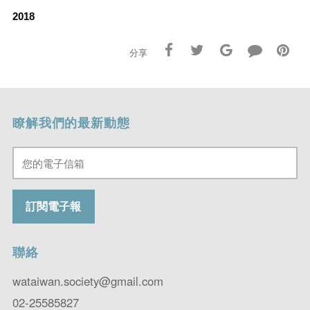
2018
分享
瞭解我們的最新動態
聯絡
wataiwan.society@gmail.com
02-25585827