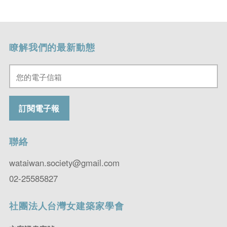
瞭解我們的最新動態
聯絡
wataiwan.society@gmail.com
02-25585827
社團法人台灣女建築家學會